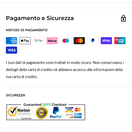
Pagamento e Sicurezza
METODI DI PAGAMENTO
I tuoi dati di pagamento sono trattati in modo sicuro. Non conserviamo i
dettagli della carta di credito né abbiamo accesso alle informazioni della
tua carta di credito.
SICUREZZA