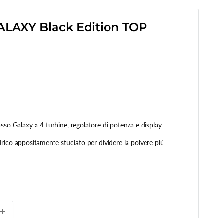
LAXY Black Edition TOP
sso Galaxy a 4 turbine, regolatore di potenza e display.
ndrico appositamente studiato per dividere la polvere più