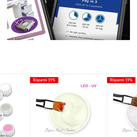
Risparmi 19%
Risparmi 19%