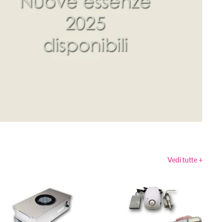
Vedi tutte +