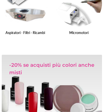
Aspiratori - Filtri - Ricambi
Micromotori
-20% se acquisti più colori anche
misti