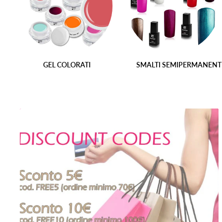
GEL COLORATI
SMALTI SEMIPERMANENT