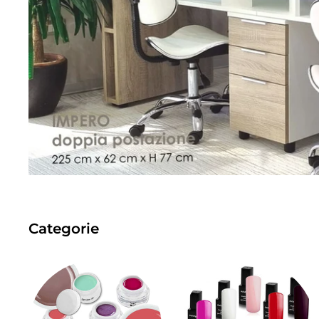
Categorie