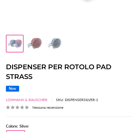
DISPENSER PER ROTOLO PAD
STRASS
New
LOHMANN & RAUSCHER
SKU:
DISPENSERSILVER-1
Nessuna recensione
Colore:
Silver