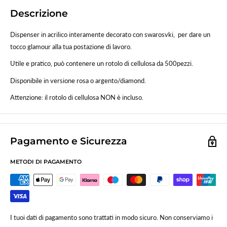
Descrizione
Dispenser in acrilico interamente decorato con swarosvki, per dare un
tocco glamour alla tua postazione di lavoro.
Utile e pratico, può contenere un rotolo di cellulosa da 500pezzi.
Disponibile in versione rosa o argento/diamond.
Attenzione: il rotolo di cellulosa NON è incluso.
Pagamento e Sicurezza
METODI DI PAGAMENTO
I tuoi dati di pagamento sono trattati in modo sicuro. Non conserviamo i