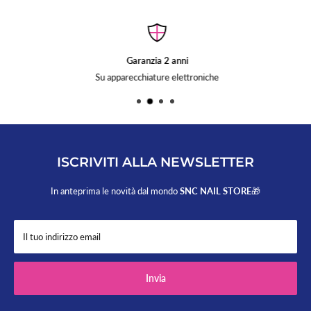
Garanzia 2 anni
Su apparecchiature elettroniche
ISCRIVITI ALLA NEWSLETTER
In anteprima le novità dal mondo
SNC NAIL STORE
🎁
Il tuo indirizzo email
Invia