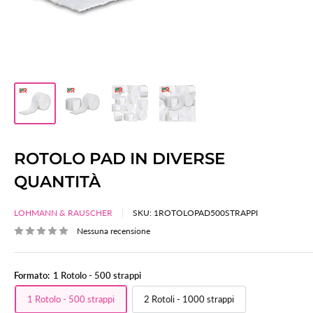
ROTOLO PAD IN DIVERSE
QUANTITÀ
LOHMANN & RAUSCHER
SKU:
1ROTOLOPAD500STRAPPI
Nessuna recensione
Formato:
1 Rotolo - 500 strappi
1 Rotolo - 500 strappi
2 Rotoli - 1000 strappi