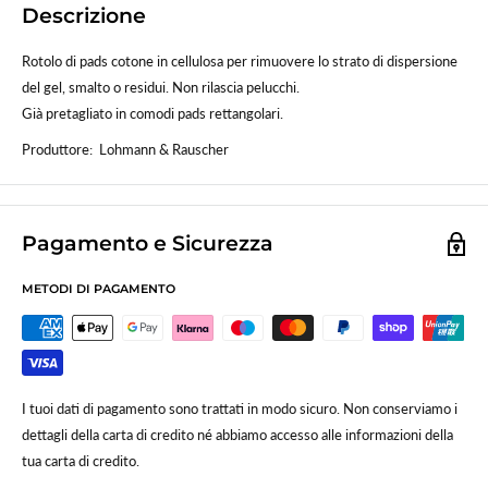
Descrizione
Rotolo di pads cotone in cellulosa per rimuovere lo strato di dispersione
del gel, smalto o residui. Non rilascia pelucchi.
Già pretagliato in comodi pads rettangolari.
Produttore: Lohmann & Rauscher
Pagamento e Sicurezza
METODI DI PAGAMENTO
I tuoi dati di pagamento sono trattati in modo sicuro. Non conserviamo i
dettagli della carta di credito né abbiamo accesso alle informazioni della
tua carta di credito.