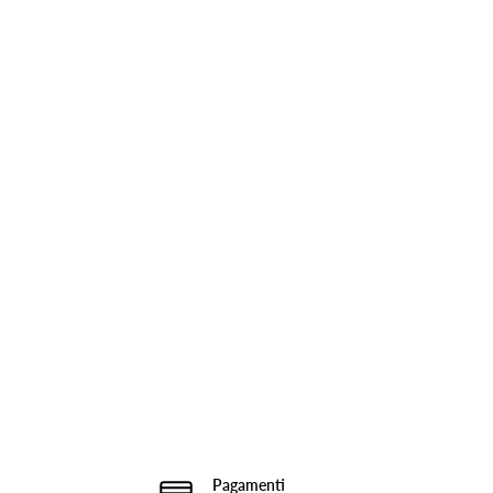
Pagamenti