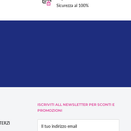
Sicurezza al 100%
ISCRIVITI ALL NEWSLETTER PER SCONTI E
PROMOZIONI
/TERZI
Il tuo indirizzo email