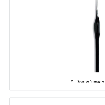
Scorri sull'immagine 