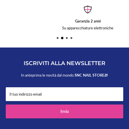
Garanzia 2 anni
Su apparecchiature elettroniche
ISCRIVITI ALLA NEWSLETTER
In anteprima le novità dal mondo
SNC NAIL STORE
🎁
Il tuo indirizzo email
Invia