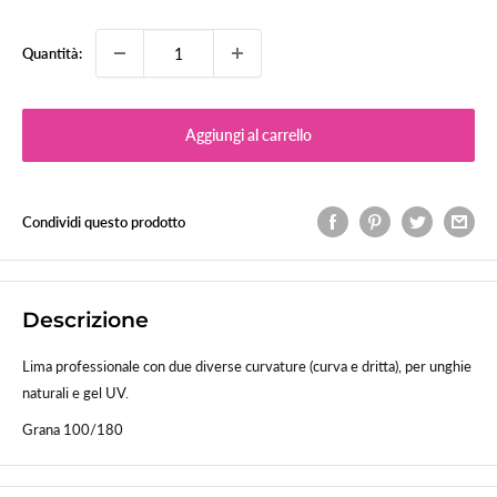
Quantità:
Aggiungi al carrello
Condividi questo prodotto
Descrizione
Lima professionale con due diverse curvature (curva e dritta), per unghie
naturali e gel UV.
Grana 100/180