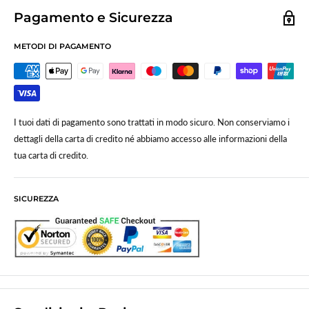
Pagamento e Sicurezza
METODI DI PAGAMENTO
I tuoi dati di pagamento sono trattati in modo sicuro. Non conserviamo i
dettagli della carta di credito né abbiamo accesso alle informazioni della
tua carta di credito.
SICUREZZA