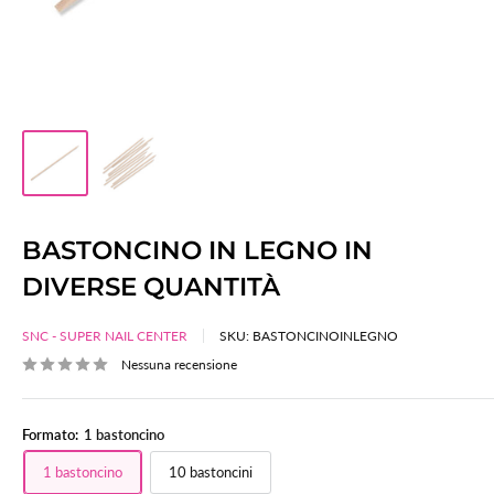
BASTONCINO IN LEGNO IN
DIVERSE QUANTITÀ
SNC - SUPER NAIL CENTER
SKU:
BASTONCINOINLEGNO
Nessuna recensione
Formato:
1 bastoncino
1 bastoncino
10 bastoncini