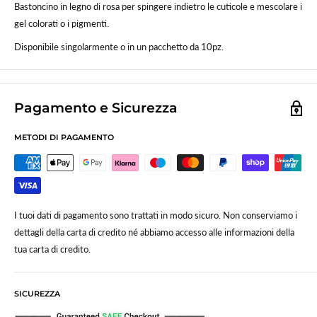
Bastoncino in legno di rosa per spingere indietro le cuticole e mescolare i
gel colorati o i pigmenti.
Disponibile singolarmente o in un pacchetto da 10pz.
Pagamento e Sicurezza
METODI DI PAGAMENTO
I tuoi dati di pagamento sono trattati in modo sicuro. Non conserviamo i
dettagli della carta di credito né abbiamo accesso alle informazioni della
tua carta di credito.
SICUREZZA