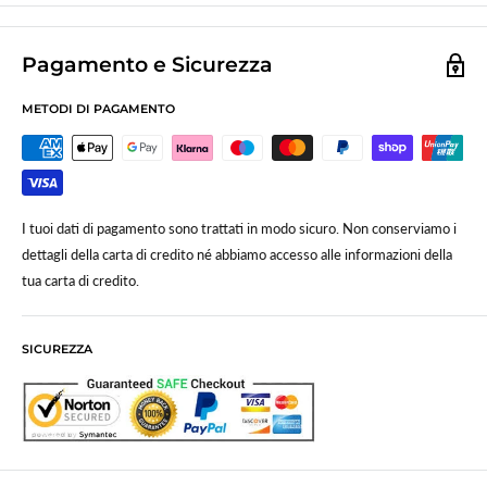
Pagamento e Sicurezza
METODI DI PAGAMENTO
I tuoi dati di pagamento sono trattati in modo sicuro. Non conserviamo i
dettagli della carta di credito né abbiamo accesso alle informazioni della
tua carta di credito.
SICUREZZA