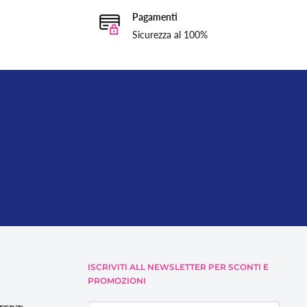
Pagamenti
Sicurezza al 100%
ISCRIVITI ALL NEWSLETTER PER SCONTI E
PROMOZIONI