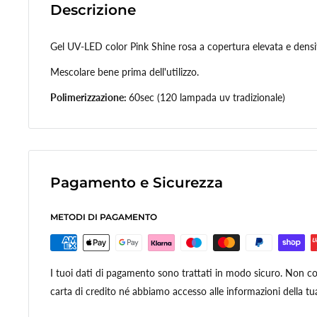
Descrizione
Gel UV-LED color Pink Shine rosa a copertura elevata e dens
Mescolare bene prima dell'utilizzo.
Polimerizzazione:
60sec (120 lampada uv tradizionale)
Pagamento e Sicurezza
METODI DI PAGAMENTO
I tuoi dati di pagamento sono trattati in modo sicuro. Non con
carta di credito né abbiamo accesso alle informazioni della tua