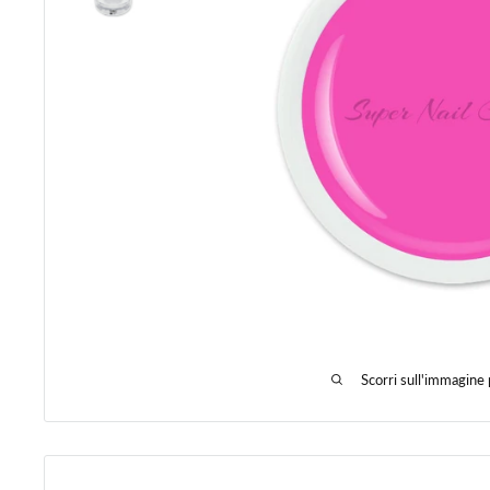
Scorri sull'immagine 