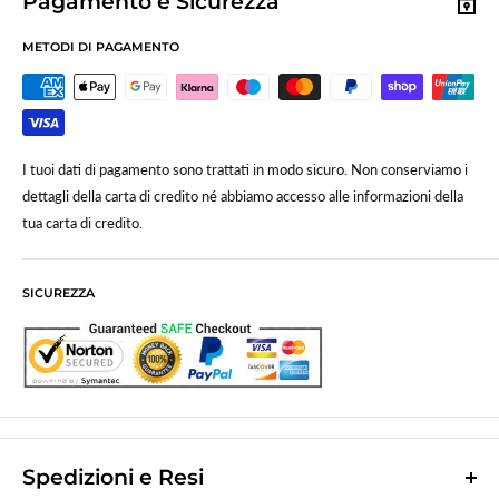
Pagamento e Sicurezza
METODI DI PAGAMENTO
I tuoi dati di pagamento sono trattati in modo sicuro. Non conserviamo i
dettagli della carta di credito né abbiamo accesso alle informazioni della
tua carta di credito.
SICUREZZA
Spedizioni e Resi