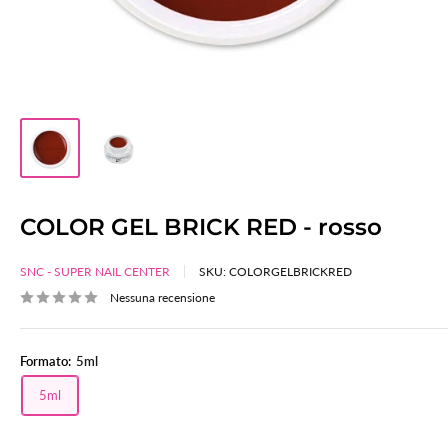
COLOR GEL BRICK RED - rosso
SNC - SUPER NAIL CENTER
SKU:
COLORGELBRICKRED
Nessuna recensione
Formato:
5ml
5ml