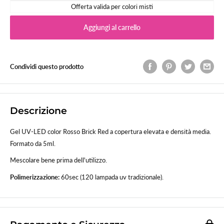
Offerta valida per colori misti
Aggiungi al carrello
Condividi questo prodotto
Descrizione
Gel UV-LED color Rosso Brick Red a copertura elevata e densità media.
Formato da 5ml.
Mescolare bene prima dell'utilizzo.
Polimerizzazione:
60sec (120 lampada uv tradizionale).