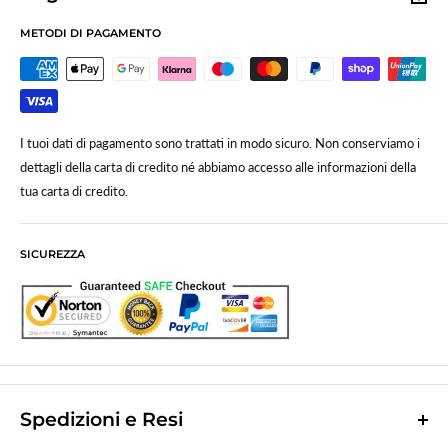
METODI DI PAGAMENTO
I tuoi dati di pagamento sono trattati in modo sicuro. Non conserviamo i
dettagli della carta di credito né abbiamo accesso alle informazioni della
tua carta di credito.
SICUREZZA
Spedizioni e Resi