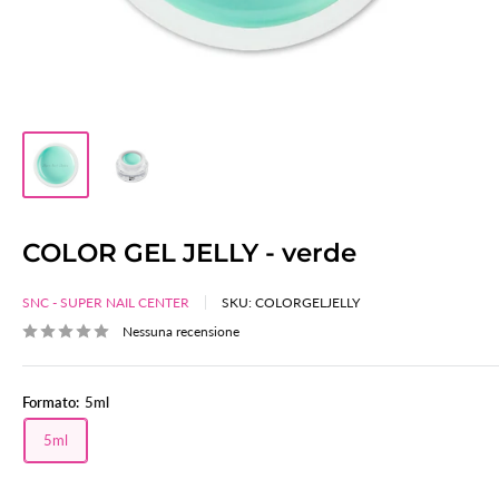
COLOR GEL JELLY - verde
SNC - SUPER NAIL CENTER
SKU:
COLORGELJELLY
Nessuna recensione
Formato:
5ml
5ml