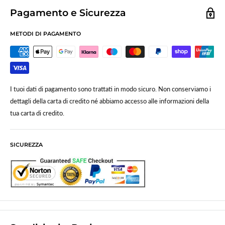
Pagamento e Sicurezza
METODI DI PAGAMENTO
I tuoi dati di pagamento sono trattati in modo sicuro. Non conserviamo i
dettagli della carta di credito né abbiamo accesso alle informazioni della
tua carta di credito.
SICUREZZA