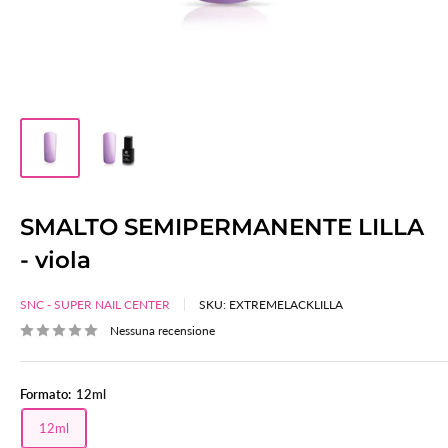
SMALTO SEMIPERMANENTE LILLA
- viola
SNC - SUPER NAIL CENTER
SKU:
EXTREMELACKLILLA
Nessuna recensione
Formato:
12ml
12ml