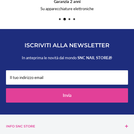
Garanzia 2 anni
Su apparecchiature elettroniche
ISCRIVITI ALLA NEWSLETTER
In anteprima le novità dal mondo
SNC NAIL STORE
🎁
Il tuo indirizzo email
Invia
INFO SNC STORE