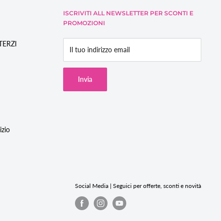
ISCRIVITI ALL NEWSLETTER PER SCONTI E
PROMOZIONI
/TERZI
Il tuo indirizzo email
Invia
izio
Social Media | Seguici per offerte, sconti e novità