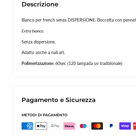
Descrizione
Bianco per french senza DISPERSIONE. Boccetta con pennell
Extra bianco.
Senza dispersione.
Adatto anche a nail art.
Polimerizzazione:
60sec (120 lampada uv tradizionale)
Pagamento e Sicurezza
METODI DI PAGAMENTO