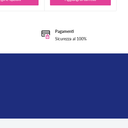
Pagamenti
Sicurezza al 100%