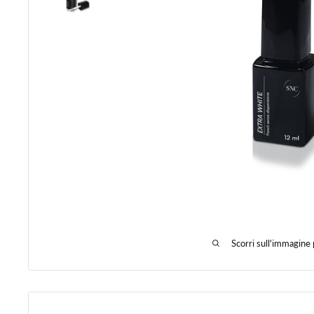
Scorri sull'immagine 