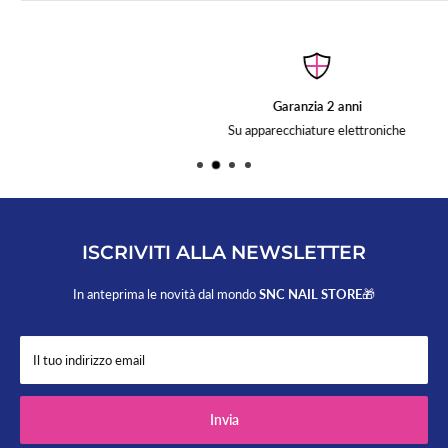
Garanzia 2 anni
Su apparecchiature elettroniche
ISCRIVITI ALLA NEWSLETTER
In anteprima le novità dal mondo
SNC NAIL STORE
🎁
Il tuo indirizzo email
Invia