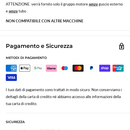
ATTENZIONE: verrà fornito solo il gruppo motore
senza
guscio esterno
e
senza
tubo .
NON COMPATIBILE CON ALTRE MACCHINE
Pagamento e Sicurezza
METODI DI PAGAMENTO
I tuoi dati di pagamento sono trattati in modo sicuro. Non conserviamo i
dettagli della carta di credito né abbiamo accesso alle informazioni della
tua carta di credito.
SICUREZZA