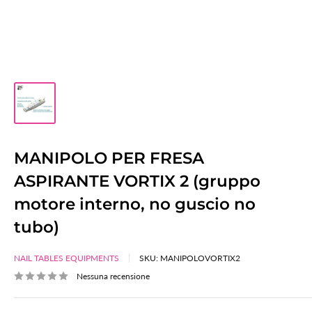
MANIPOLO PER FRESA
ASPIRANTE VORTIX 2 (gruppo
motore interno, no guscio no
tubo)
NAIL TABLES EQUIPMENTS
SKU:
MANIPOLOVORTIX2
Nessuna recensione