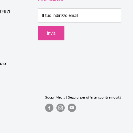
/TERZI
Il tuo indirizzo email
Invia
izio
Social Media | Seguici per offerte, sconti e novità