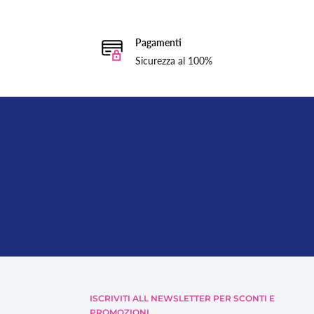
Pagamenti
Sicurezza al 100%
ISCRIVITI ALL NEWSLETTER PER SCONTI E
PROMOZIONI