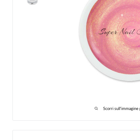
Scorri sull'immagine 