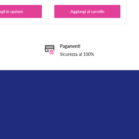
gli le opzioni
Aggiungi al carrello
Pagamenti
Sicurezza al 100%