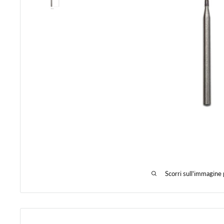
Scorri sull'immagine 