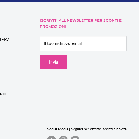
ISCRIVITI ALL NEWSLETTER PER SCONTI E
PROMOZIONI
/TERZI
Il tuo indirizzo email
Invia
izio
Social Media | Seguici per offerte, sconti e novità