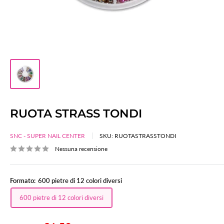
RUOTA STRASS TONDI
SNC - SUPER NAIL CENTER
SKU:
RUOTASTRASSTONDI
Nessuna recensione
Formato:
600 pietre di 12 colori diversi
600 pietre di 12 colori diversi