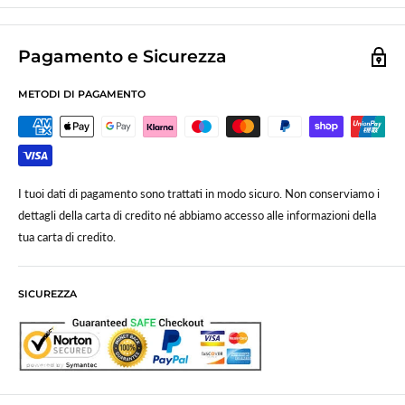
Pagamento e Sicurezza
METODI DI PAGAMENTO
I tuoi dati di pagamento sono trattati in modo sicuro. Non conserviamo i
dettagli della carta di credito né abbiamo accesso alle informazioni della
tua carta di credito.
SICUREZZA