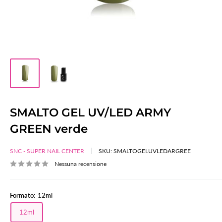
SMALTO GEL UV/LED ARMY
GREEN verde
SNC - SUPER NAIL CENTER
SKU:
SMALTOGELUVLEDARGREE
Nessuna recensione
Formato:
12ml
12ml