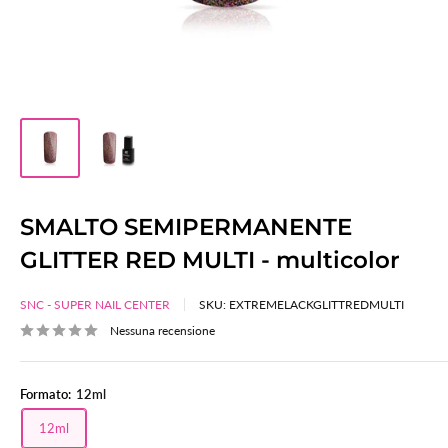
SMALTO SEMIPERMANENTE
GLITTER RED MULTI - multicolor
SNC - SUPER NAIL CENTER
SKU:
EXTREMELACKGLITTREDMULTI
Nessuna recensione
Formato:
12ml
12ml