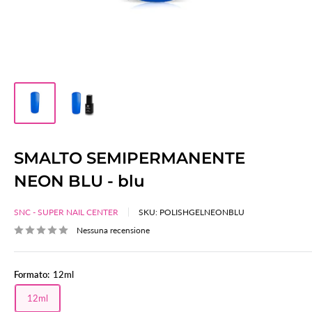
SMALTO SEMIPERMANENTE
NEON BLU - blu
SNC - SUPER NAIL CENTER
SKU:
POLISHGELNEONBLU
Nessuna recensione
Formato:
12ml
12ml