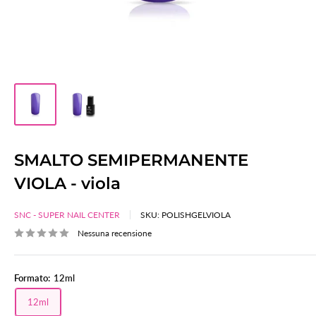
SMALTO SEMIPERMANENTE
VIOLA - viola
SNC - SUPER NAIL CENTER
SKU:
POLISHGELVIOLA
Nessuna recensione
Formato:
12ml
12ml