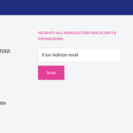
ISCRIVITI ALL NEWSLETTER PER SCONTI E
PROMOZIONI
/TERZI
Il tuo indirizzo email
Invia
izio