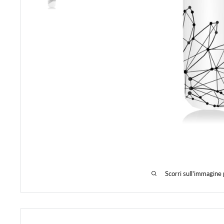
Scorri sull'immagine 