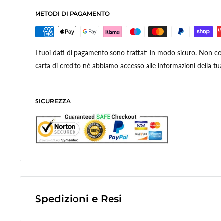
METODI DI PAGAMENTO
I tuoi dati di pagamento sono trattati in modo sicuro. Non con
carta di credito né abbiamo accesso alle informazioni della tua
SICUREZZA
Spedizioni e Resi