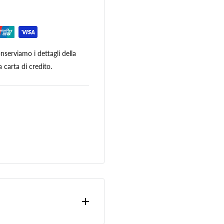
serviamo i dettagli della
 carta di credito.