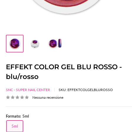
EFFEKT COLOR GEL BLU ROSSO -
blu/rosso
SNC - SUPER NAIL CENTER
SKU:
EFFEKTCOLGELBLUROSSO
Nessuna recensione
Formato:
5ml
5ml