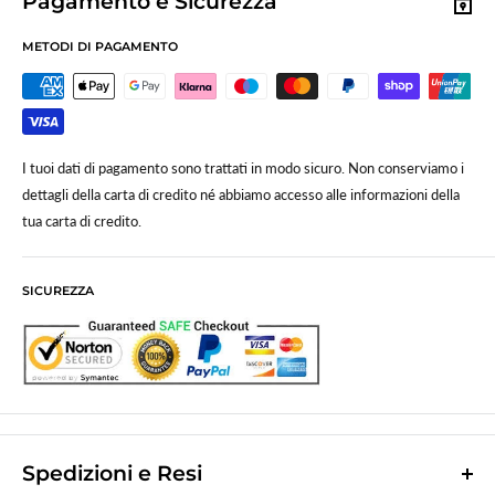
Pagamento e Sicurezza
METODI DI PAGAMENTO
I tuoi dati di pagamento sono trattati in modo sicuro. Non conserviamo i
dettagli della carta di credito né abbiamo accesso alle informazioni della
tua carta di credito.
SICUREZZA
Spedizioni e Resi