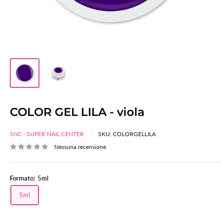
COLOR GEL LILA - viola
SNC - SUPER NAIL CENTER
SKU:
COLORGELLILA
Nessuna recensione
Formato:
5ml
5ml