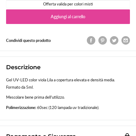
Offerta valida per colori misti
Aggiungi al carrello
Condividi questo prodotto
Descrizione
Gel UV-LED color viola Lila a copertura elevata e densità media.
Formato da 5ml.
Mescolare bene prima dell'utilizzo.
Polimerizzazione:
60sec (120 lampada uv tradizionale).