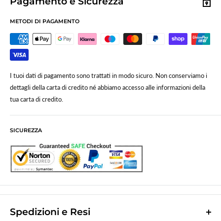
Pagamento e Sicurezza
METODI DI PAGAMENTO
I tuoi dati di pagamento sono trattati in modo sicuro. Non conserviamo i
dettagli della carta di credito né abbiamo accesso alle informazioni della
tua carta di credito.
SICUREZZA
Spedizioni e Resi