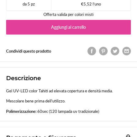
da 5 pz
€5,52 l'uno
Offerta valida per colori misti
Aggiungi al carrello
Condividi questo prodotto
Descrizione
Gel UV-LED color Tahiti ad elevata copertura e densità media.
Mescolare bene prima dell'utilizzo.
Polimerizzazione:
60sec (120 lampada uv tradizionale)