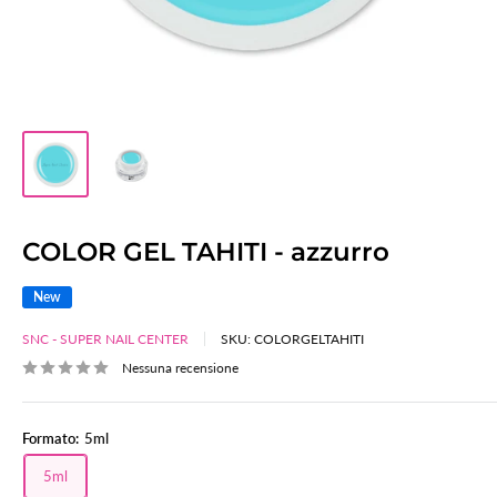
COLOR GEL TAHITI - azzurro
New
SNC - SUPER NAIL CENTER
SKU:
COLORGELTAHITI
Nessuna recensione
Formato:
5ml
5ml