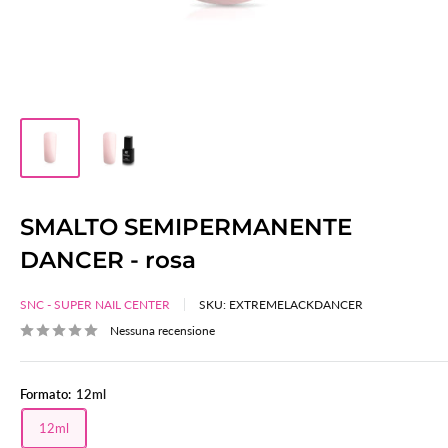
SMALTO SEMIPERMANENTE
DANCER - rosa
SNC - SUPER NAIL CENTER
SKU:
EXTREMELACKDANCER
Nessuna recensione
Formato:
12ml
12ml