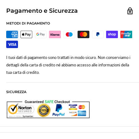
Pagamento e Sicurezza
METODI DI PAGAMENTO
I tuoi dati di pagamento sono trattati in modo sicuro. Non conserviamo i
dettagli della carta di credito né abbiamo accesso alle informazioni della
tua carta di credito.
SICUREZZA