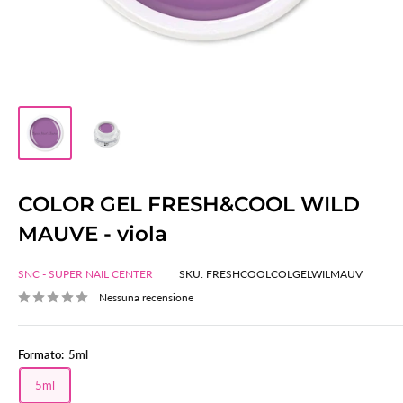
COLOR GEL FRESH&COOL WILD
MAUVE - viola
SNC - SUPER NAIL CENTER
SKU:
FRESHCOOLCOLGELWILMAUV
Nessuna recensione
Formato:
5ml
5ml