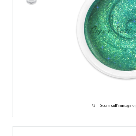
Scorri sull'immagine 