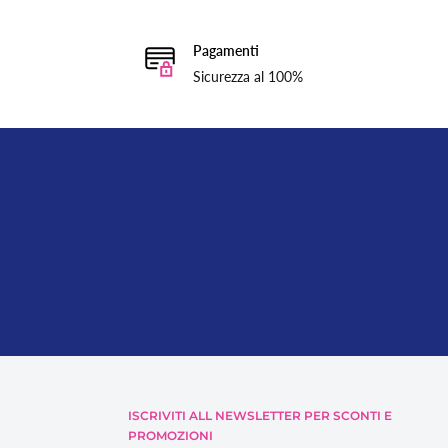
Pagamenti
Sicurezza al 100%
ISCRIVITI ALL NEWSLETTER PER SCONTI E
PROMOZIONI