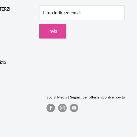
/TERZI
Il tuo indirizzo email
Invia
izio
Social Media | Seguici per offerte, sconti e novità