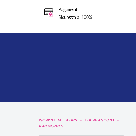
Pagamenti
Sicurezza al 100%
ISCRIVITI ALL NEWSLETTER PER SCONTI E
PROMOZIONI