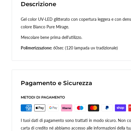
Descrizione
Gel color UV-LED glitterato con copertura leggera e con den
colore Bianco Pure Mirage.
Mescolare bene prima dell'utilizzo.
Polimerizzazione:
60sec (120 lampada uv tradizionale)
Pagamento e Sicurezza
METODI DI PAGAMENTO
I tuoi dati di pagamento sono trattati in modo sicuro. Non con
carta di credito né abbiamo accesso alle informazioni della tua