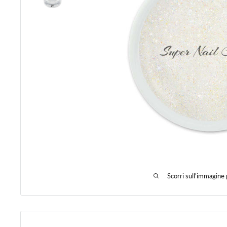
Scorri sull'immagine 