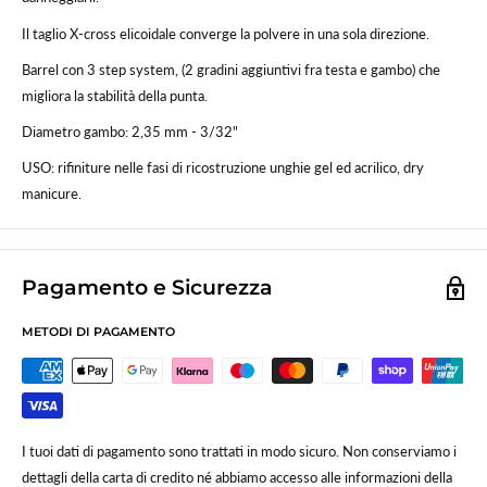
Il taglio X-cross elicoidale converge la polvere in una sola direzione.
Barrel con 3 step system, (2 gradini aggiuntivi fra testa e gambo) che
migliora la stabilità della punta.
Diametro gambo: 2,35 mm - 3/32"
USO: rifiniture nelle fasi di ricostruzione unghie gel ed acrilico, dry
manicure.
Pagamento e Sicurezza
METODI DI PAGAMENTO
I tuoi dati di pagamento sono trattati in modo sicuro. Non conserviamo i
dettagli della carta di credito né abbiamo accesso alle informazioni della