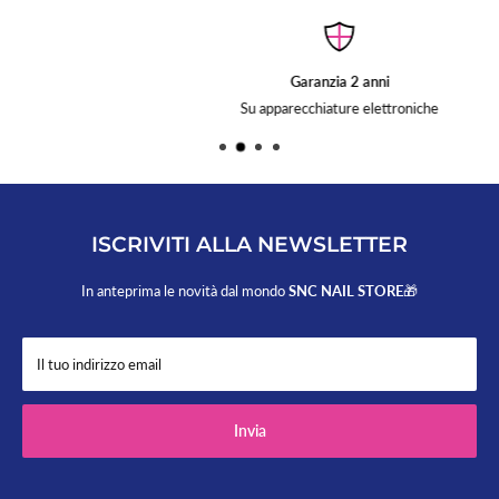
Garanzia 2 anni
Su apparecchiature elettroniche
ISCRIVITI ALLA NEWSLETTER
In anteprima le novità dal mondo
SNC NAIL STORE
🎁
Il tuo indirizzo email
Invia