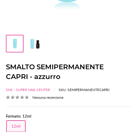
SMALTO SEMIPERMANENTE
CAPRI - azzurro
SNC - SUPER NAIL CENTER
SKU:
SEMIPERMANENTECAPRI
Nessuna recensione
Formato:
12ml
12ml