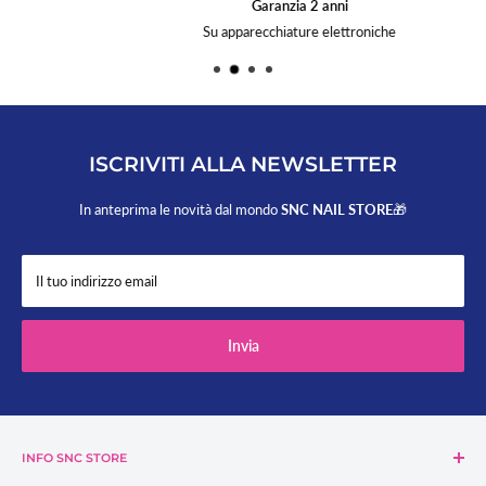
Garanzia 2 anni
Su apparecchiature elettroniche
ISCRIVITI ALLA NEWSLETTER
In anteprima le novità dal mondo
SNC NAIL STORE
🎁
Il tuo indirizzo email
Invia
INFO SNC STORE