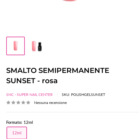
SMALTO SEMIPERMANENTE
SUNSET - rosa
SNC - SUPER NAIL CENTER
SKU:
POLISHGELSUNSET
Nessuna recensione
Formato:
12ml
12ml