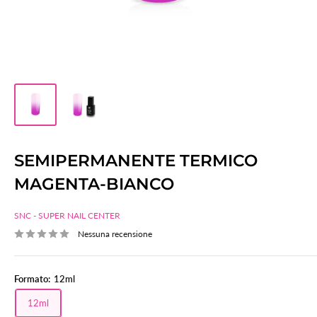
SEMIPERMANENTE TERMICO
MAGENTA-BIANCO
SNC - SUPER NAIL CENTER
Nessuna recensione
Formato:
12ml
12ml