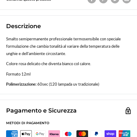
Descrizione
Smalto semipermanente professionale termosensibile con speciale
formulazione che cambia tonalità al variare
della temperatura delle
unghie e dell'ambiente circostante.
Colore rosa delicato che diventa bianco col calore.
Formato 12ml
Polimerizzazione:
60sec (120 lampada uv tradizionale)
Pagamento e Sicurezza
METODI DI PAGAMENTO