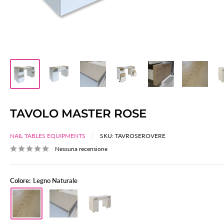
TAVOLO MASTER ROSE
NAIL TABLES EQUIPMENTS
SKU:
TAVROSEROVERE
Nessuna recensione
Colore:
Legno Naturale